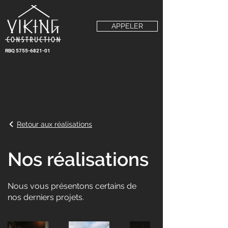
APPELER
RBQ
5755-6821-01
Retour aux réalisations
Nos réalisations
Nous vous présentons certains de
nos derniers projets.