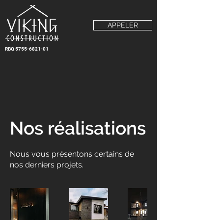
APPELER
RBQ
5755-6821-01
Nos réalisations
Nous vous présentons certains de
nos derniers projets.