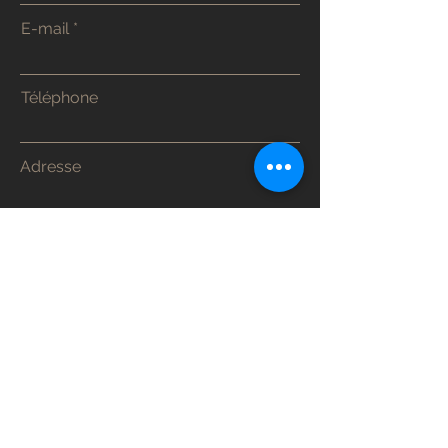
E-mail
Téléphone
Adresse
Envoyer